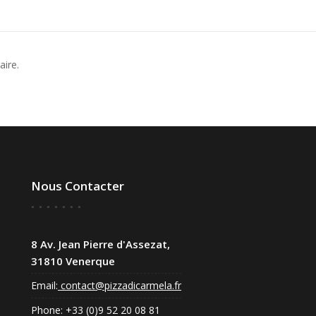
ire.
Nous Contacter
8 Av. Jean Pierre d'Assezat,
31810 Venerque
Email:
contact@pizzadicarmela.fr
Phone: +33 (0)9 52 20 08 81